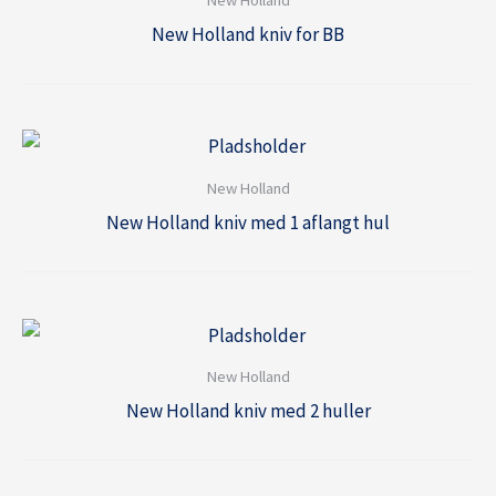
New Holland kniv for BB
New Holland
New Holland kniv med 1 aflangt hul
New Holland
New Holland kniv med 2 huller