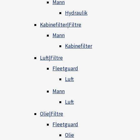
Mann
Hydraulik
Kabinefilter|Filtre
Mann
Kabinefilter
Luft|Filtre
Fleetguard
Luft
Mann
Luft
Olie|Filtre
Fleetguard
Olie