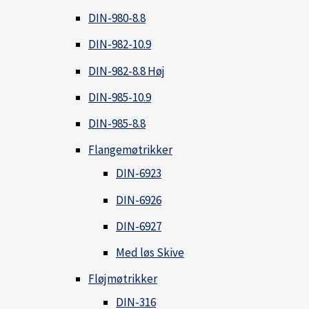
DIN-980-8.8
DIN-982-10.9
DIN-982-8.8 Høj
DIN-985-10.9
DIN-985-8.8
Flangemøtrikker
DIN-6923
DIN-6926
DIN-6927
Med løs Skive
Fløjmøtrikker
DIN-316