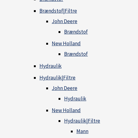
Brændstof|Filtre
John Deere
Brændstof
New Holland
Brændstof
Hydraulik
Hydraulik|Filtre
John Deere
Hydraulik
New Holland
Hydraulik|Filtre
Mann