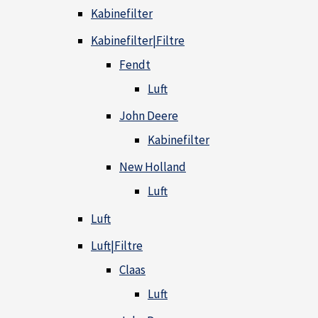
Kabinefilter
Kabinefilter|Filtre
Fendt
Luft
John Deere
Kabinefilter
New Holland
Luft
Luft
Luft|Filtre
Claas
Luft