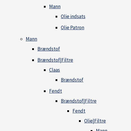
Mann
Olie indsats
Olie Patron
Mann
Brændstof
Brændstof|Filtre
Claas
Brændstof
Fendt
Brændstof|Filtre
Fendt
Olie|Filtre
Mann