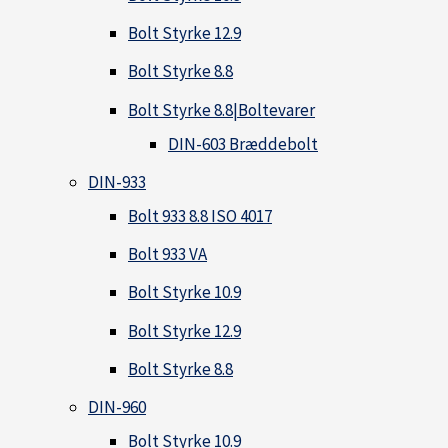
Bolt Styrke 12.9
Bolt Styrke 8.8
Bolt Styrke 8.8|Boltevarer
DIN-603 Bræddebolt
DIN-933
Bolt 933 8.8 ISO 4017
Bolt 933 VA
Bolt Styrke 10.9
Bolt Styrke 12.9
Bolt Styrke 8.8
DIN-960
Bolt Styrke 10.9