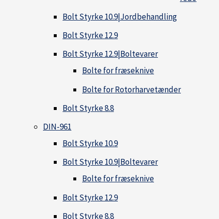
Bolt Styrke 10.9|Jordbehandling
Bolt Styrke 12.9
Bolt Styrke 12.9|Boltevarer
Bolte for fræseknive
Bolte for Rotorharvetænder
Bolt Styrke 8.8
DIN-961
Bolt Styrke 10.9
Bolt Styrke 10.9|Boltevarer
Bolte for fræseknive
Bolt Styrke 12.9
Bolt Styrke 8.8