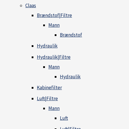
Claas
Brændstof|Filtre
Mann
Brændstof
Hydraulik
Hydraulik|Filtre
Mann
Hydraulik
Kabinefilter
Luft|Filtre
Mann
Luft