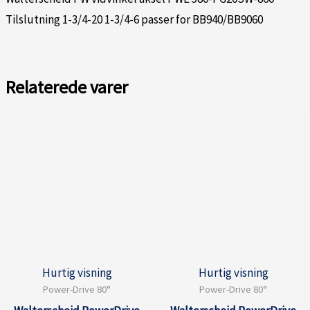
Tilslutning 1-3/4-20 1-3/4-6 passer for BB940/BB9060
Relaterede varer
Hurtig visning
Hurtig visning
Power-Drive 80°
Power-Drive 80°