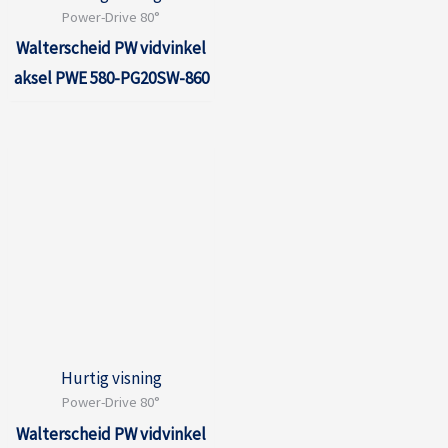
Power-Drive 80°
Walterscheid PW vidvinkel
aksel PWE 580-PG20SW-860
Hurtig visning
Power-Drive 80°
Walterscheid PW vidvinkel