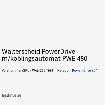
Walterscheid PowerDrive
m/koblingsautomat PWE 480
Varenummer (SKU):
WAL-2694864
Kategori:
Power-Drive 80°
Beskrivelse