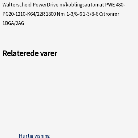
Walterscheid PowerDrive m/koblingsautomat PWE 480-
PG20-1210-K64/22R 1800 Nm. 1-3/8-6 1-3/8-6 Citronrør
1BGA/2AG
Relaterede varer
Hurtig visning