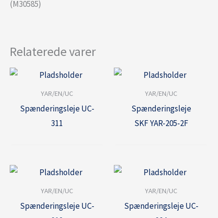
(M30585)
Relaterede varer
YAR/EN/UC
YAR/EN/UC
Spænderingsleje UC-
Spænderingsleje
311
SKF YAR-205-2F
YAR/EN/UC
YAR/EN/UC
Spænderingsleje UC-
Spænderingsleje UC-