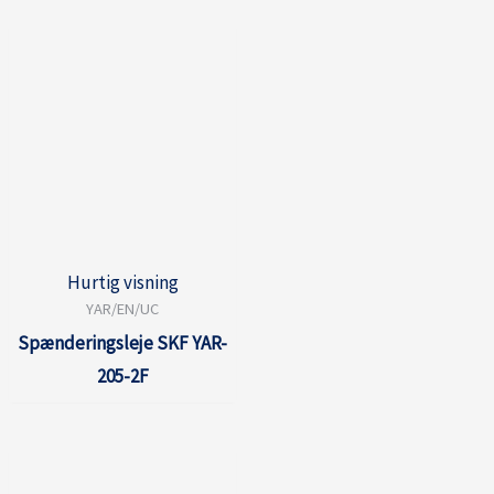
Hurtig visning
YAR/EN/UC
Spænderingsleje SKF YAR-
205-2F