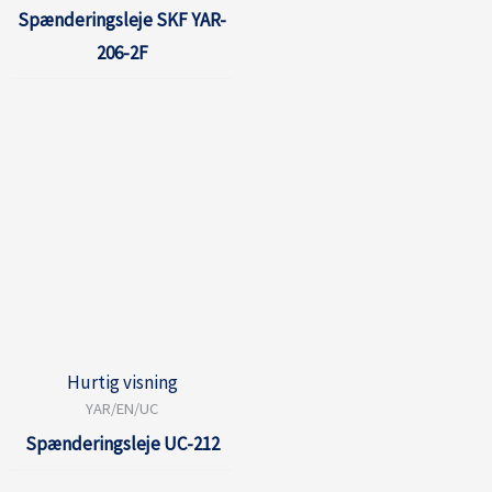
Spænderingsleje SKF YAR-
206-2F
Hurtig visning
YAR/EN/UC
Spænderingsleje UC-212