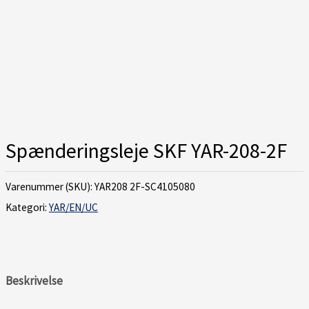
Spænderingsleje SKF YAR-208-2F
Varenummer (SKU):
YAR208 2F-SC4105080
Kategori:
YAR/EN/UC
Beskrivelse