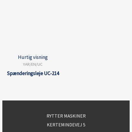
Hurtig visning
YAR/EN/UC
Spænderingsleje UC-214
RYTTER MASKINER
KERTEMINDEVEJ 5