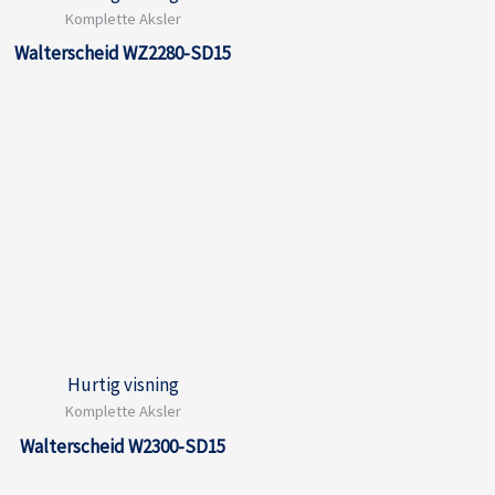
Komplette Aksler
Walterscheid WZ2280-SD15
Hurtig visning
Komplette Aksler
Walterscheid W2300-SD15