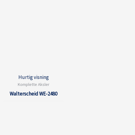
Hurtig visning
Komplette Aksler
Walterscheid WE-2480