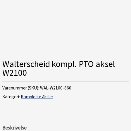
Walterscheid kompl. PTO aksel
W2100
Varenummer (SKU):
WAL-W2100-860
Kategori:
Komplette Aksler
Beskrivelse