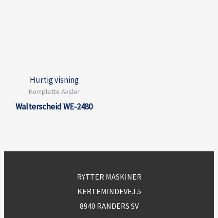
Hurtig visning
Komplette Aksler
Walterscheid WE-2480
RYTTER MASKINER
KERTEMINDEVEJ 5
8940 RANDERS SV