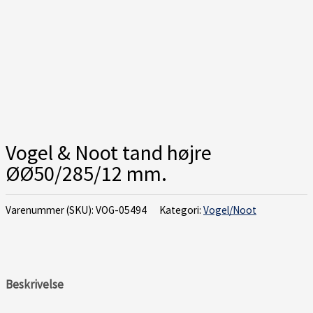
Vogel & Noot tand højre
ØØ50/285/12 mm.
Varenummer (SKU):
VOG-05494
Kategori:
Vogel/Noot
Beskrivelse