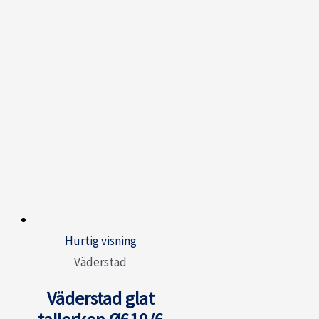
Hurtig visning
Väderstad
Väderstad glat