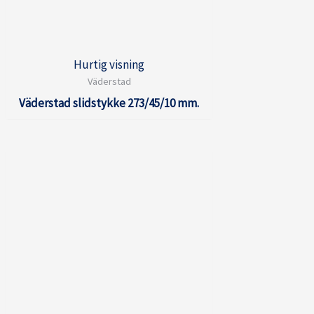
Hurtig visning
Väderstad
Väderstad slidstykke 273/45/10 mm.