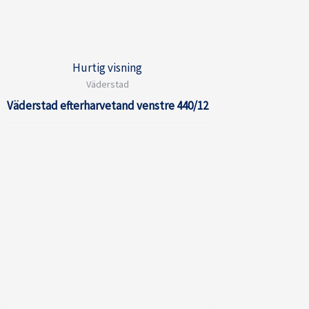
Hurtig visning
Väderstad
Väderstad efterharvetand venstre 440/12