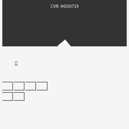
CVR: 44150719