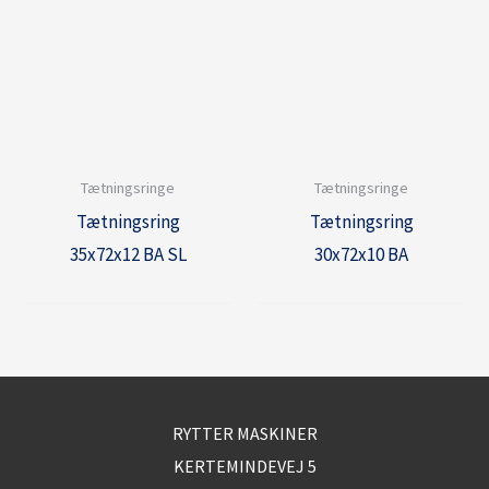
Tætningsringe
Tætningsringe
Tætningsring
Tætningsring
35x72x12 BA SL
30x72x10 BA
RYTTER MASKINER
KERTEMINDEVEJ 5