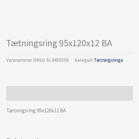
Tætningsring 95x120x12 BA
Varenummer (SKU):
SC4405550
Kategori:
Tætningsringe
Beskrivelse
Tætningsring 95x120x12 BA