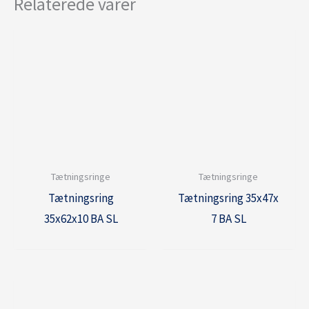
Relaterede varer
Tætningsringe
Tætningsringe
Tætningsring
Tætningsring 35x47x
35x62x10 BA SL
7 BA SL