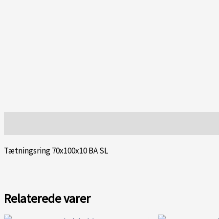
Beskrivelse
Tætningsring 70x100x10 BA SL
Relaterede varer