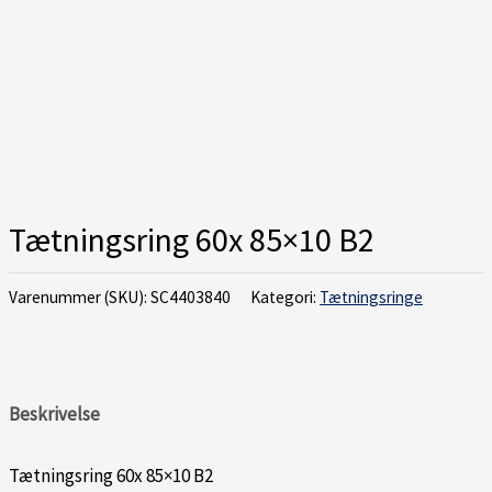
Tætningsring 60x 85×10 B2
Varenummer (SKU):
SC4403840
Kategori:
Tætningsringe
Beskrivelse
Tætningsring 60x 85×10 B2