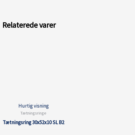
Relaterede varer
Hurtig visning
Tætningsringe
Tætningsring 30x52x10 SL B2