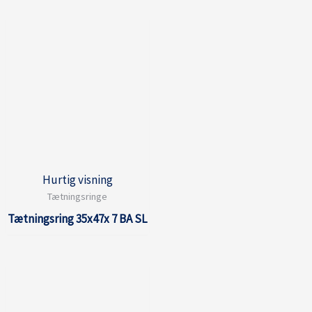
Hurtig visning
Tætningsringe
Tætningsring 35x47x 7 BA SL