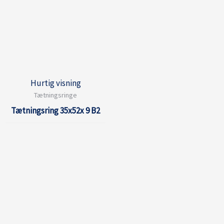
Hurtig visning
Tætningsringe
Tætningsring 35x52x 9 B2