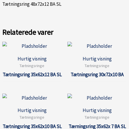
Tætningsring 48x72x12 BA SL
Relaterede varer
Hurtig visning
Hurtig visning
Tætningsringe
Tætningsringe
Tætningsring 35x62x12 BA SL
Tætningsring 30x72x10 BA
Hurtig visning
Hurtig visning
Tætningsringe
Tætningsringe
Tætningsring 35x62x10 BA SL
Tærningsring 35x62x 7 BA SL