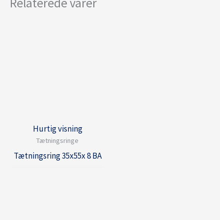
Relaterede varer
Hurtig visning
Tætningsringe
Tætningsring 35x55x 8 BA