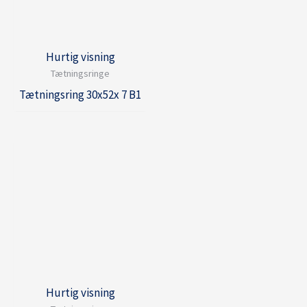
Hurtig visning
Tætningsringe
Tætningsring 30x52x 7 B1
Hurtig visning