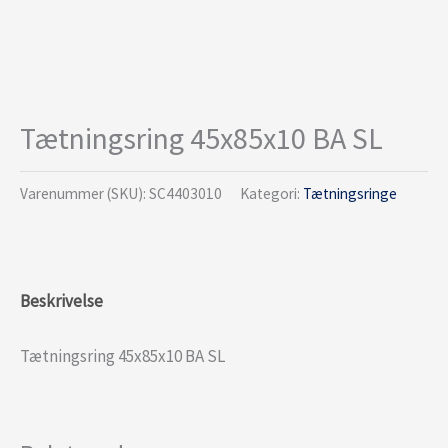
Tætningsring 45x85x10 BA SL
Varenummer (SKU):
SC4403010
Kategori:
Tætningsringe
Beskrivelse
Tætningsring 45x85x10 BA SL