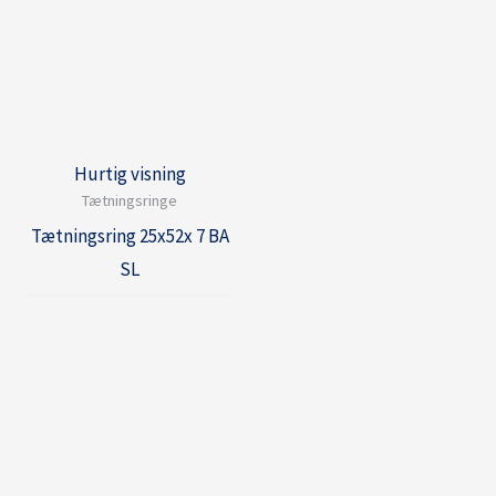
Hurtig visning
Tætningsringe
Tætningsring 25x52x 7 BA
SL