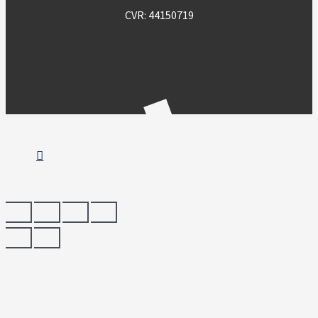
CVR: 44150719