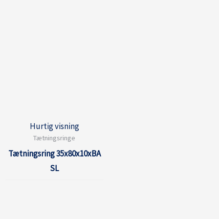
Hurtig visning
Tætningsringe
Tætningsring 35x80x10xBA
SL