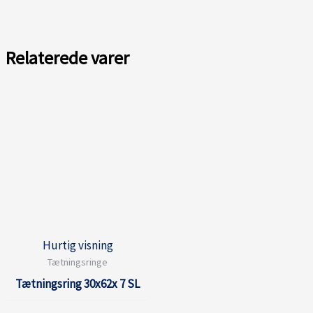
Relaterede varer
Hurtig visning
Tætningsringe
Tætningsring 30x62x 7 SL