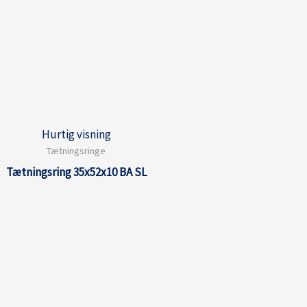
Hurtig visning
Tætningsringe
Tætningsring 35x52x10 BA SL