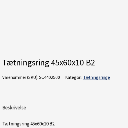
Tætningsring 45x60x10 B2
Varenummer (SKU):
SC4402500
Kategori:
Tætningsringe
Beskrivelse
Tætningsring 45x60x10 B2