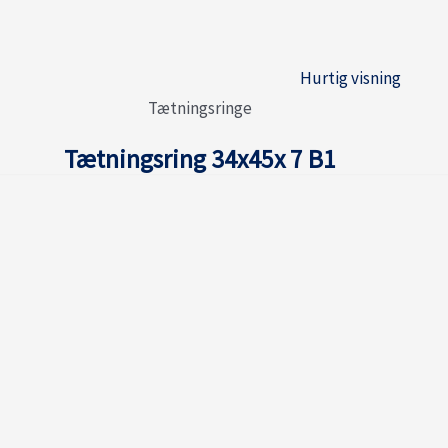
Hurtig visning
Tætningsringe
Tætningsring 34x45x 7 B1