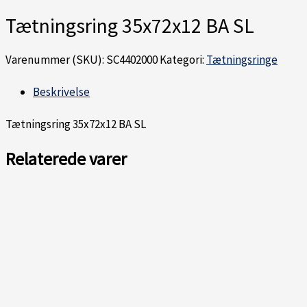
Tætningsring 35x72x12 BA SL
Varenummer (SKU):
SC4402000
Kategori:
Tætningsringe
Beskrivelse
Tætningsring 35x72x12 BA SL
Relaterede varer