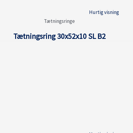
Hurtig visning
Tætningsringe
Tætningsring 30x52x10 SL B2