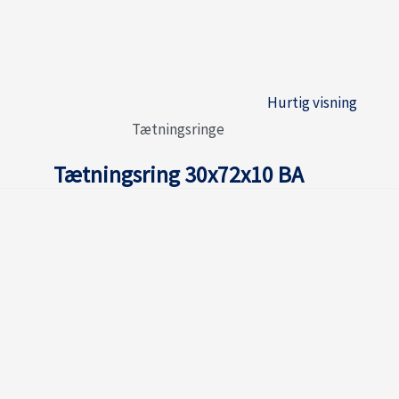
Hurtig visning
Tætningsringe
Tætningsring 30x72x10 BA