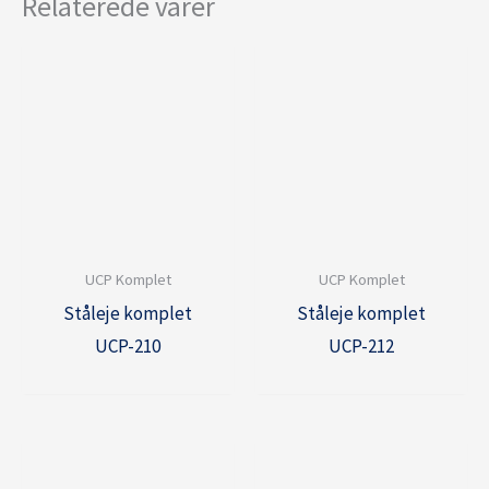
Relaterede varer
UCP Komplet
UCP Komplet
Ståleje komplet
Ståleje komplet
UCP-210
UCP-212