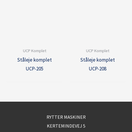
UCP Komplet
UCP Komplet
Ståleje komplet
Ståleje komplet
UCP-205
UCP-208
RYTTER MASKINER
KERTEMINDEVEJ 5