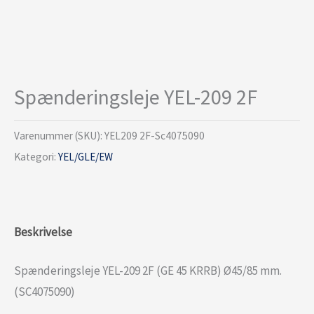
Spænderingsleje YEL-209 2F
Varenummer (SKU):
YEL209 2F-Sc4075090
Kategori:
YEL/GLE/EW
Beskrivelse
Spænderingsleje YEL-209 2F (GE 45 KRRB) Ø45/85 mm.
(SC4075090)