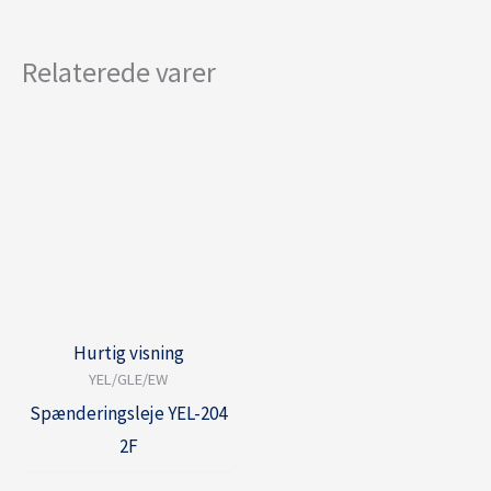
Relaterede varer
Hurtig visning
YEL/GLE/EW
Spænderingsleje YEL-204
2F