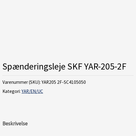
Spænderingsleje SKF YAR-205-2F
Varenummer (SKU):
YAR205 2F-SC4105050
Kategori:
YAR/EN/UC
Beskrivelse