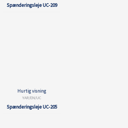
Spænderingsleje UC-209
Hurtig visning
YAR/EN/UC
Spænderingsleje UC-205