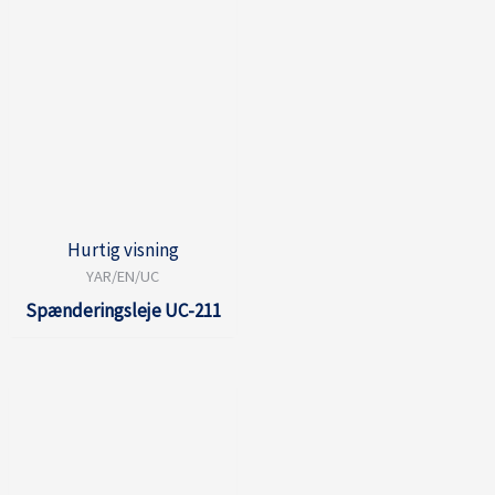
Hurtig visning
YAR/EN/UC
Spænderingsleje UC-211