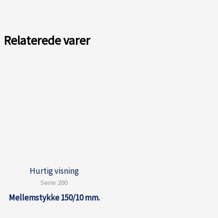
Relaterede varer
Hurtig visning
Serie 200
Mellemstykke 150/10 mm.