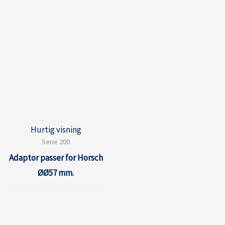
Hurtig visning
Serie 200
Adaptor passer for Horsch
ØØ57 mm.