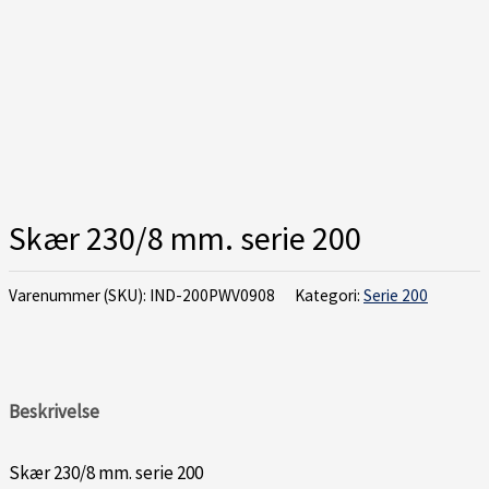
Skær 230/8 mm. serie 200
Varenummer (SKU):
IND-200PWV0908
Kategori:
Serie 200
Beskrivelse
Skær 230/8 mm. serie 200