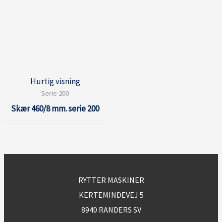
Hurtig visning
Serie 200
Skær 460/8 mm. serie 200
RYTTER MASKINER
KERTEMINDEVEJ 5
8940 RANDERS SV