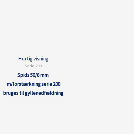
Hurtig visning
Serie 200
Spids 50/6 mm.
m/forstærkning serie 200
bruges til gyllenedfældning