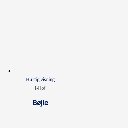
Hurtig visning
I-Hof
Bøjle