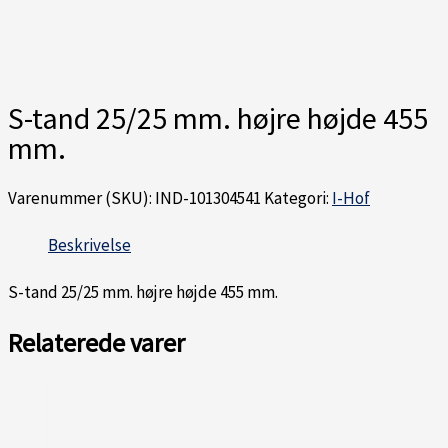
S-tand 25/25 mm. højre højde 455
mm.
Varenummer (SKU):
IND-101304541
Kategori:
I-Hof
Beskrivelse
S-tand 25/25 mm. højre højde 455 mm.
Relaterede varer