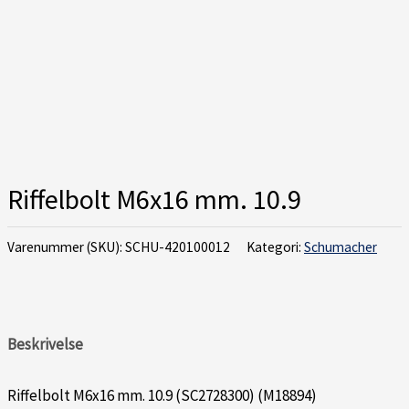
Riffelbolt M6x16 mm. 10.9
Varenummer (SKU):
SCHU-420100012
Kategori:
Schumacher
Beskrivelse
Riffelbolt M6x16 mm. 10.9 (SC2728300) (M18894)