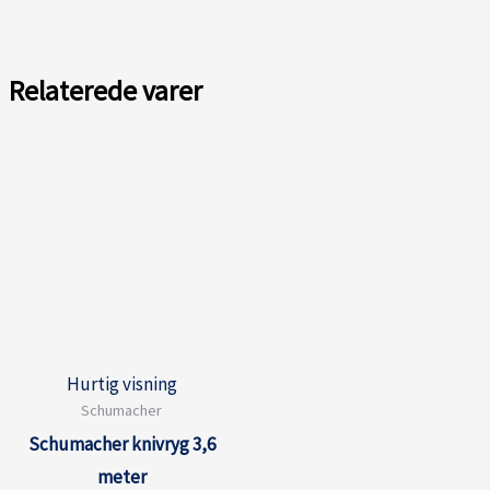
Relaterede varer
Hurtig visning
Schumacher
Schumacher knivryg 3,6
meter