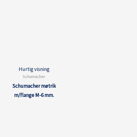
Hurtig visning
Schumacher
Schumacher møtrik
m/flange M-6 mm.