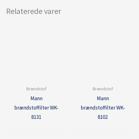
Relaterede varer
Brændstof
Brændstof
Mann
Mann
brændstoffilter WK-
brændstoffilter WK-
8131
8102