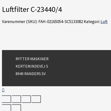
Luftfilter C-23440/4
Varenummer (SKU):
FAH-02165054-SC5133082
Kategori:
Luft
RYTTER MASKINER
KERTEMINDEVEJ 5
8940 RANDERS SV