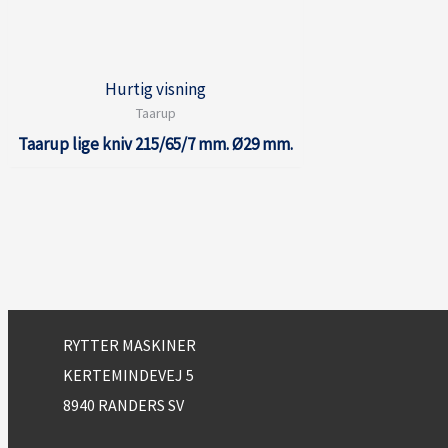
Hurtig visning
Taarup
Taarup lige kniv 215/65/7 mm. Ø29 mm.
RYTTER MASKINER
KERTEMINDEVEJ 5
8940 RANDERS SV