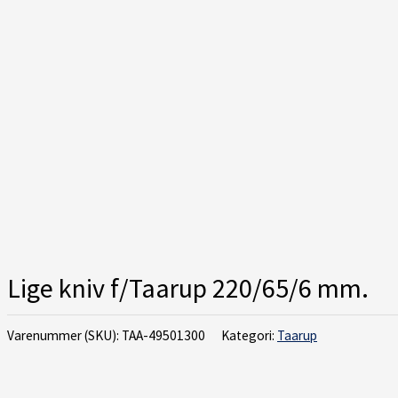
Lige kniv f/Taarup 220/65/6 mm.
Varenummer (SKU):
TAA-49501300
Kategori:
Taarup