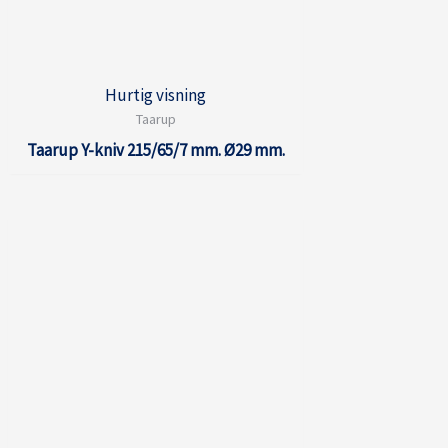
Hurtig visning
Taarup
Taarup Y-kniv 215/65/7 mm. Ø29 mm.