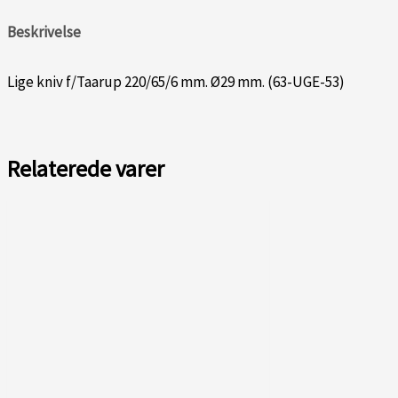
Beskrivelse
Lige kniv f/Taarup 220/65/6 mm. Ø29 mm. (63-UGE-53)
Relaterede varer