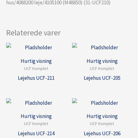
hus/4088200 leje/4105100 (M48850) (31-UCF210)
Relaterede varer
Hurtig visning
Hurtig visning
UCF Komplet
UCF Komplet
Lejehus UCF-211
Lejehus UCF-205
Hurtig visning
Hurtig visning
UCF Komplet
UCF Komplet
Lejehus UCF-214
Lejehus UCF-206