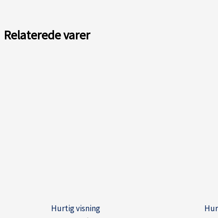
Relaterede varer
Hurtig visning
Hur