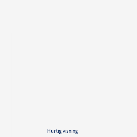
Hurtig visning