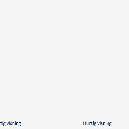
tig visning
Hurtig visning