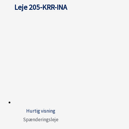
Leje 205-KRR-INA
Hurtig visning
Spænderingsleje