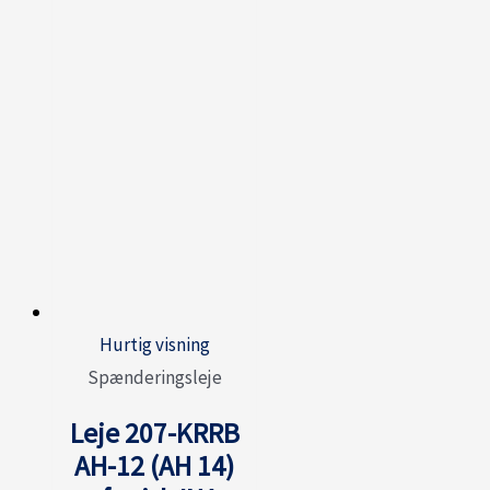
Hurtig visning
Spænderingsleje
Leje 207-KRRB
AH-12 (AH 14)