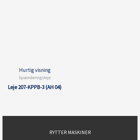
Hurtig visning
Spænderingsleje
Leje 207-KPPB-3 (AH 04)
RYTTER MASKINER