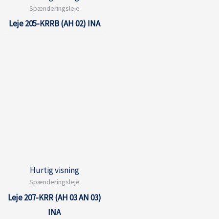
Spænderingsleje
Leje 205-KRRB (AH 02) INA
Hurtig visning
Spænderingsleje
Leje 207-KRR (AH 03 AN 03)
INA