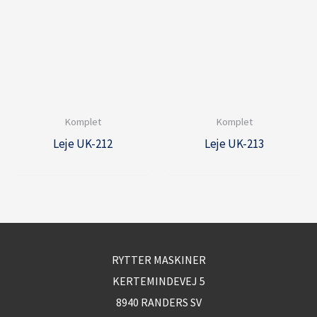
Komplet
Komplet
Leje UK-212
Leje UK-213
RYTTER MASKINER
KERTEMINDEVEJ 5
8940 RANDERS SV