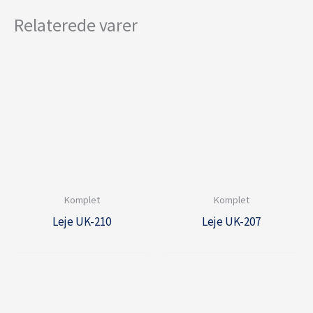
Relaterede varer
Komplet
Komplet
Leje UK-210
Leje UK-207