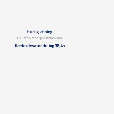
Hurtig visning
Elevatorkæder|Høstmaskiner
Kæde elevator deling 38,4n