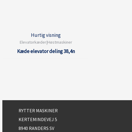
Hurtig visning
Elevatorkæder|Høstmaskiner
Kæde elevator deling 38,4n
RYTTER MASKINER
KERTEMINDEVEJ 5
8940 RANDERS SV