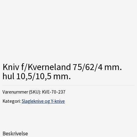
Kniv f/Kverneland 75/62/4 mm.
hul 10,5/10,5 mm.
Varenummer (SKU):
KVE-70-237
Kategori:
Slagleknive og Y-knive
Beskrivelse