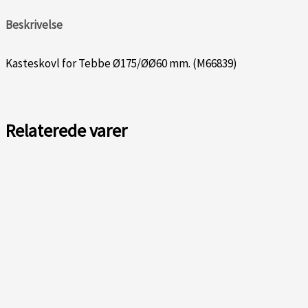
Beskrivelse
Kasteskovl for Tebbe Ø175/ØØ60 mm. (M66839)
Relaterede varer