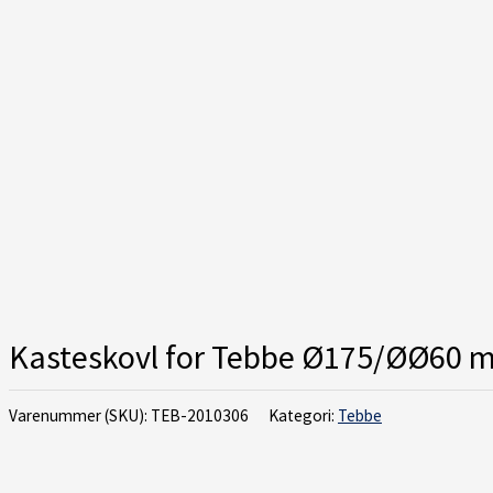
Kasteskovl for Tebbe Ø175/ØØ60 
Varenummer (SKU):
TEB-2010306
Kategori:
Tebbe