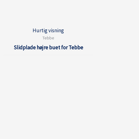
Hurtig visning
Tebbe
Slidplade højre buet for Tebbe