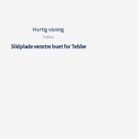
Hurtig visning
Tebbe
Slidplade venstre buet for Tebbe