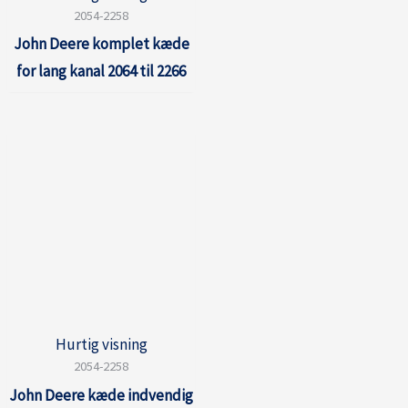
2054-2258
John Deere komplet kæde
for lang kanal 2064 til 2266
Hurtig visning
2054-2258
John Deere kæde indvendig