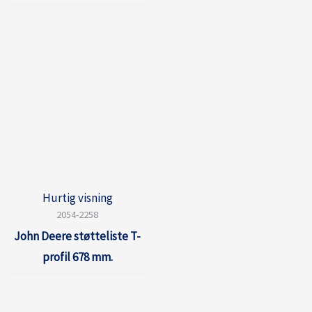
Hurtig visning
2054-2258
John Deere støtteliste T-
profil 678 mm.