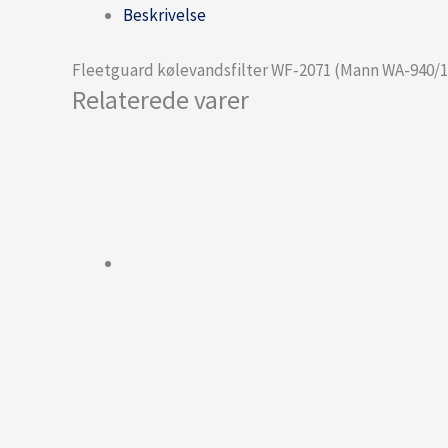
Beskrivelse
Fleetguard kølevandsfilter WF-2071 (Mann WA-940/1
Relaterede varer