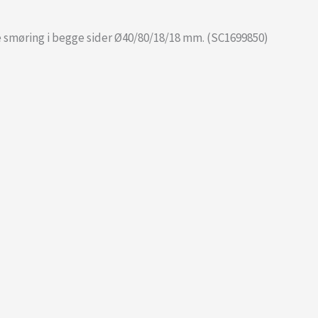
 smøring i begge sider Ø40/80/18/18 mm. (SC1699850)