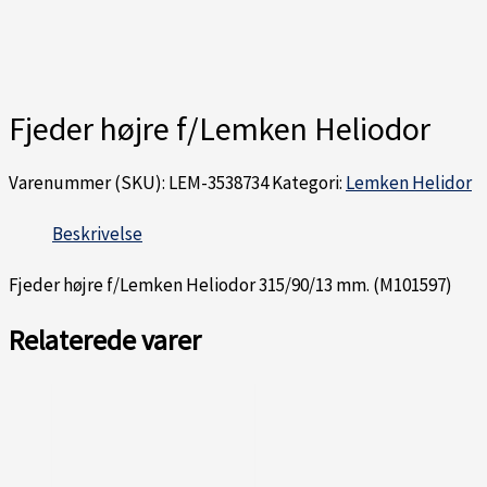
Fjeder højre f/Lemken Heliodor
Varenummer (SKU):
LEM-3538734
Kategori:
Lemken Helidor
Beskrivelse
Fjeder højre f/Lemken Heliodor 315/90/13 mm. (M101597)
Relaterede varer