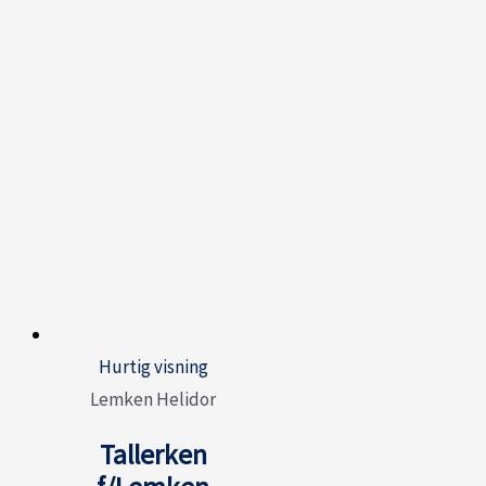
Hurtig visning
Lemken Helidor
Tallerken