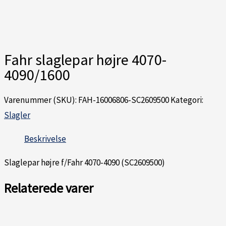
Fahr slaglepar højre 4070-
4090/1600
Varenummer (SKU):
FAH-16006806-SC2609500
Kategori:
Slagler
Beskrivelse
Slaglepar højre f/Fahr 4070-4090 (SC2609500)
Relaterede varer