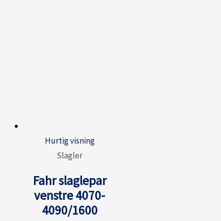
Hurtig visning
Slagler
Fahr slaglepar
venstre 4070-
4090/1600