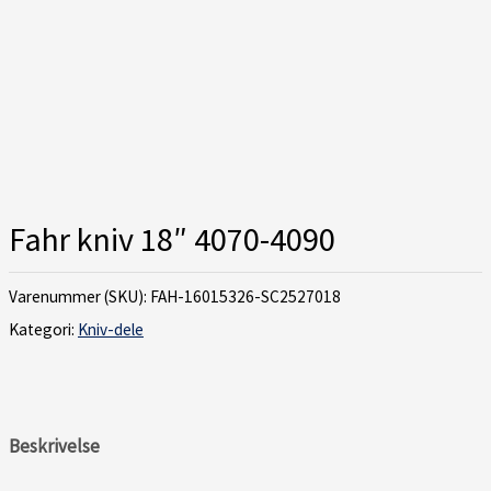
Fahr kniv 18″ 4070-4090
Varenummer (SKU):
FAH-16015326-SC2527018
Kategori:
Kniv-dele
Beskrivelse