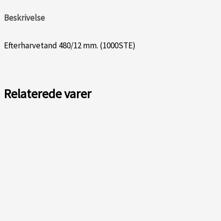
Beskrivelse
Efterharvetand 480/12 mm. (1000STE)
Relaterede varer