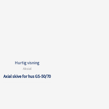
Hurtig visning
Aksial
Axial skive for hus GS-50/70