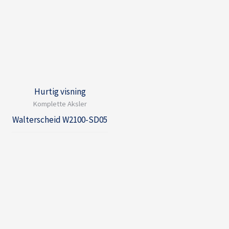
Hurtig visning
Komplette Aksler
Walterscheid W2100-SD05