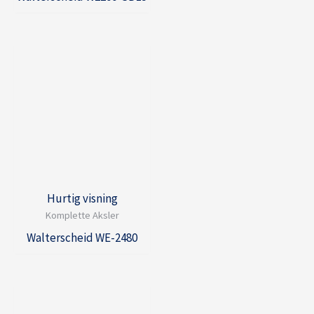
Hurtig visning
Komplette Aksler
Walterscheid WE-2480