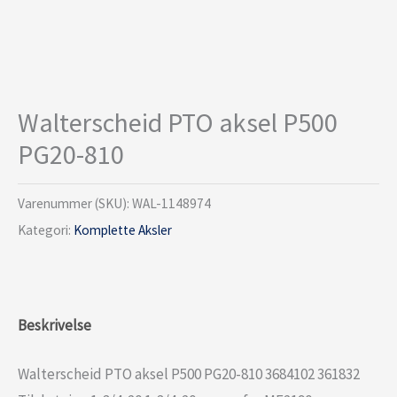
Walterscheid PTO aksel P500
PG20-810
Varenummer (SKU):
WAL-1148974
Kategori:
Komplette Aksler
Beskrivelse
Walterscheid PTO aksel P500 PG20-810 3684102 361832