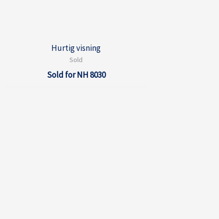
Hurtig visning
Sold
Sold for NH 8030