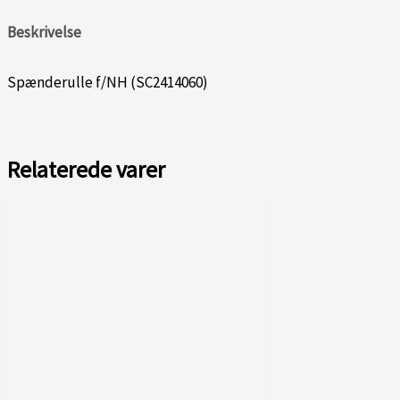
Beskrivelse
Spænderulle f/NH (SC2414060)
Relaterede varer