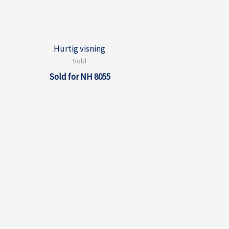
Hurtig visning
Sold
Sold for NH 8055